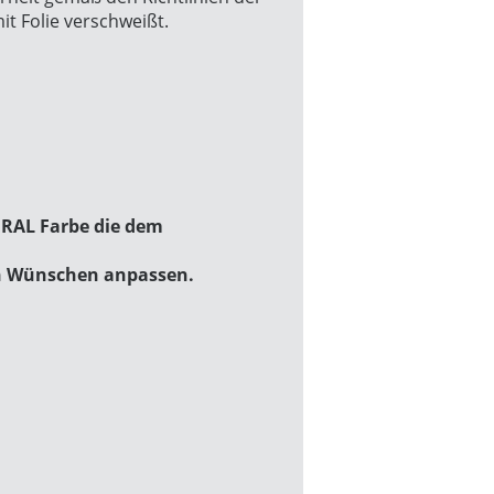
it Folie verschweißt.
RAL Farbe die dem
en Wünschen anpassen.