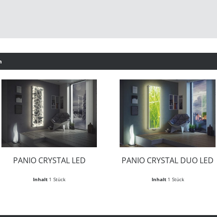
h
PANIO CRYSTAL LED
PANIO CRYSTAL DUO LED
Inhalt
1 Stück
Inhalt
1 Stück