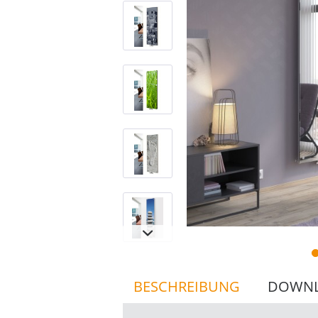
BESCHREIBUNG
DOWN