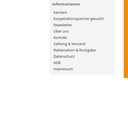
Informationen
Karriere
Kooperationspartner gesucht
Newsletter
Über uns
Kontakt
Zahlung & Versand
Reklamation & Rückgabe
Datenschutz
AGB
Impressum