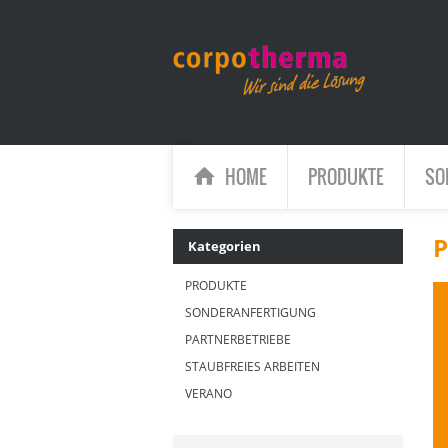
HOME
PRODUKTE
SO
P
Kategorien
PRODUKTE
SONDERANFERTIGUNG
PARTNERBETRIEBE
STAUBFREIES ARBEITEN
VERANO