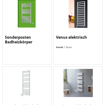
Sonderposten
Venus elektrisch
Badheizkörper
Inhalt
1 Stück