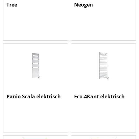
Tree
Neogen
Panio Scala elektrisch
Eco-4Kant elektrisch