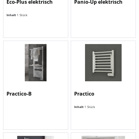
Eco-Plus elektrisch
Panio-Up elektrisch
Inhalt
1 Stück
Practico-B
Practico
Inhalt
1 Stück