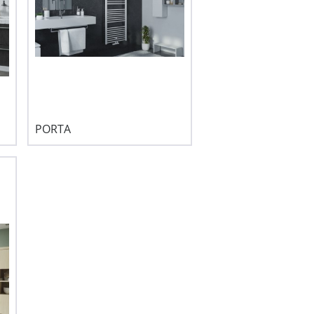
PORTA