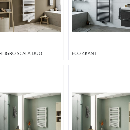
FILIGRO SCALA DUO
ECO-4KANT