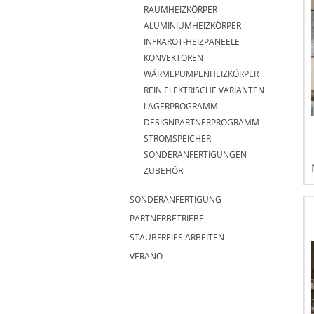
RAUMHEIZKÖRPER
ALUMINIUMHEIZKÖRPER
INFRAROT-HEIZPANEELE
KONVEKTOREN
WÄRMEPUMPENHEIZKÖRPER
REIN ELEKTRISCHE VARIANTEN
LAGERPROGRAMM
DESIGNPARTNERPROGRAMM
STROMSPEICHER
SONDERANFERTIGUNGEN
ZUBEHÖR
SONDERANFERTIGUNG
PARTNERBETRIEBE
STAUBFREIES ARBEITEN
VERANO