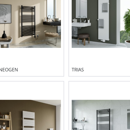
NEOGEN
TRIAS