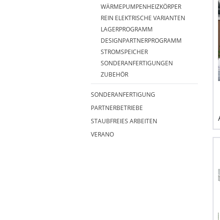
WÄRMEPUMPENHEIZKÖRPER
REIN ELEKTRISCHE VARIANTEN
LAGERPROGRAMM
DESIGNPARTNERPROGRAMM
STROMSPEICHER
SONDERANFERTIGUNGEN
ZUBEHÖR
SONDERANFERTIGUNG
PARTNERBETRIEBE
STAUBFREIES ARBEITEN
VERANO