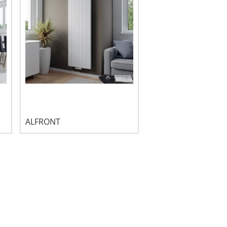
ALFRONT