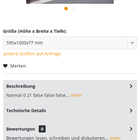
Größe (Höhe x Breite x Tiefe):
andere Größen auf Anfrage
Merken
Beschreibung
Normal 0 21 false false false...
mehr
Technische Details
Bewertungen
0
Bewertungen lesen, schreiben und diskutieren...
mehr