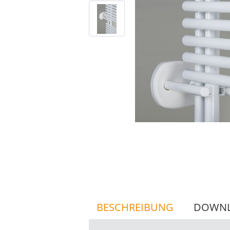
BESCHREIBUNG
DOWN