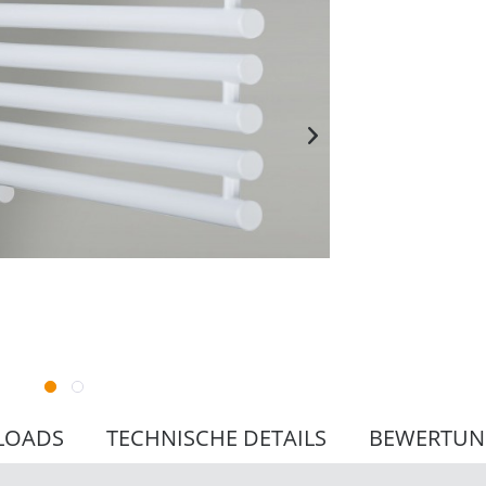
LOADS
TECHNISCHE DETAILS
BEWERTU