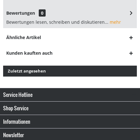
Bewertungen
0
Bewertungen lesen, schreiben und diskutieren...
mehr
Ähnliche Artikel
Kunden kauften auch
Zuletzt angesehen
Service Hotline
Shop Service
Informationen
Newsletter