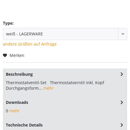
Type:
andere Größen auf Anfrage
Merken
Beschreibung
Thermostatventil-Set Thermostatverntil inkl. Kopf
Durchgangsform...
mehr
Downloads
0
mehr
Technische Details