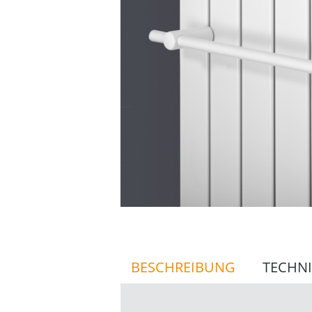
BESCHREIBUNG
TECHNI