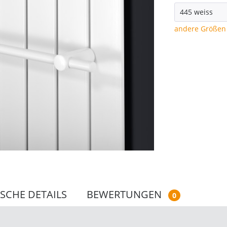
andere Größen 
SCHE DETAILS
BEWERTUNGEN
0