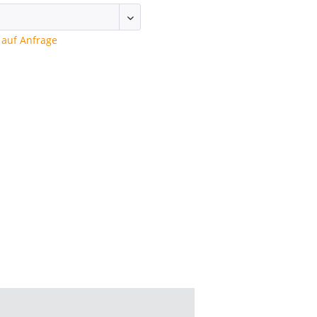
auf Anfrage