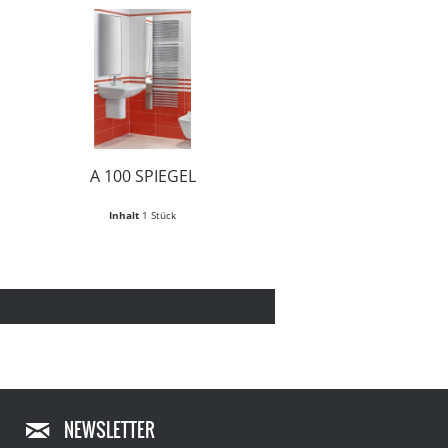
A 100 SPIEGEL
Inhalt
1 Stück
NEWSLETTER