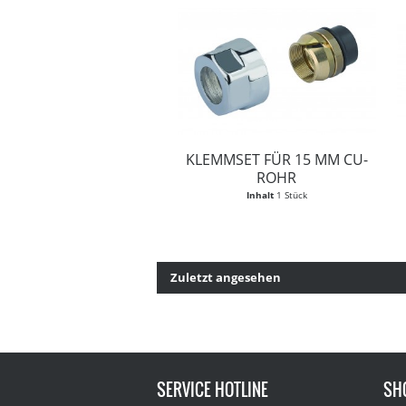
KLEMMSET FÜR 15 MM CU-
ROHR
Inhalt
1 Stück
Zuletzt angesehen
SERVICE HOTLINE
SH