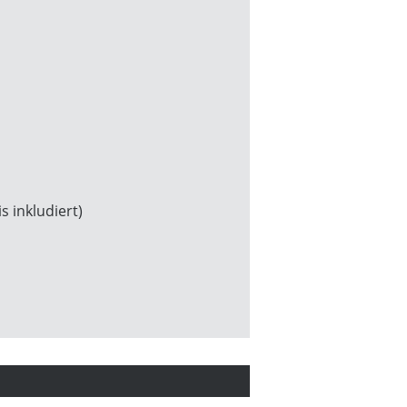
s inkludiert)