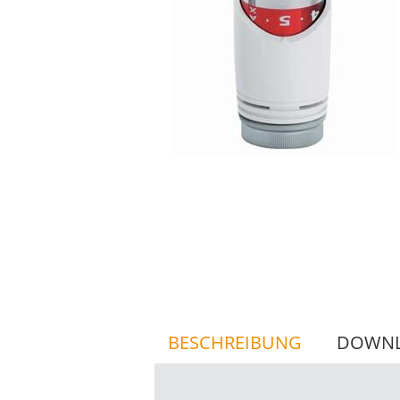
BESCHREIBUNG
DOWN