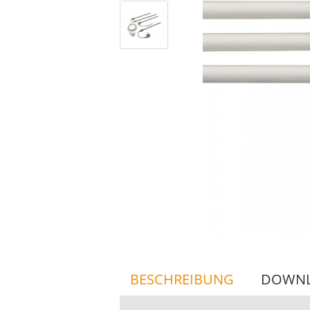
BESCHREIBUNG
DOWN