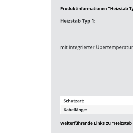
Produktinformationen "Heizstab T
Heizstab Typ 1:
mit integrierter Übertemperatu
Schutzart:
Kabellänge:
Weiterführende Links zu "Heizstab