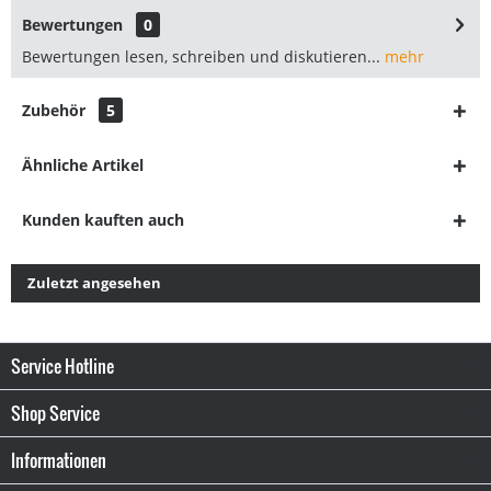
Bewertungen
0
Bewertungen lesen, schreiben und diskutieren...
mehr
Zubehör
5
Ähnliche Artikel
Kunden kauften auch
Zuletzt angesehen
Service Hotline
Shop Service
Informationen