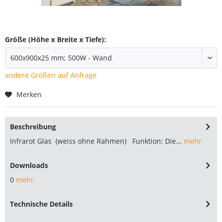
Größe (Höhe x Breite x Tiefe):
andere Größen auf Anfrage
Merken
Beschreibung
Infrarot Glas (weiss ohne Rahmen) Funktion: Die...
mehr
Downloads
0
mehr
Technische Details