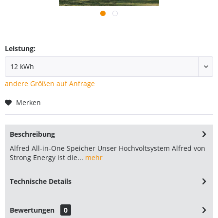
Leistung:
andere Größen auf Anfrage
Merken
Beschreibung
Alfred All-in-One Speicher Unser Hochvoltsystem Alfred von
Strong Energy ist die...
mehr
Technische Details
Bewertungen
0