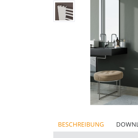
BESCHREIBUNG
DOWN