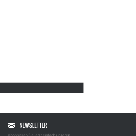
NEWSLETTER
Abonnieren Sie jetzt einfach unseren