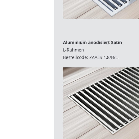
Aluminium anodisiert Satin
L-Rahmen
Bestellcode: ZAALS-1,8/B/L