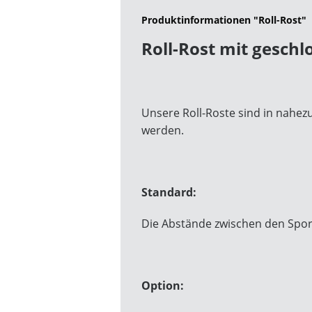
Produktinformationen "Roll-Rost"
Roll-Rost mit gesch
Unsere Roll-Roste sind in nahez
werden.
Standard:
Die Abstände zwischen den Spor
Option: