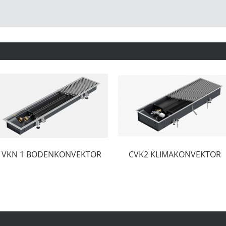
VKN 1 BODENKONVEKTOR
CVK2 KLIMAKONVEKTOR