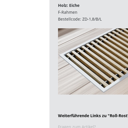
Holz: Eiche
F-Rahmen
Bestellcode: ZD-1,8/B/L
Weiterführende Links zu "Roll-Rost
Fragen zum Artikel?