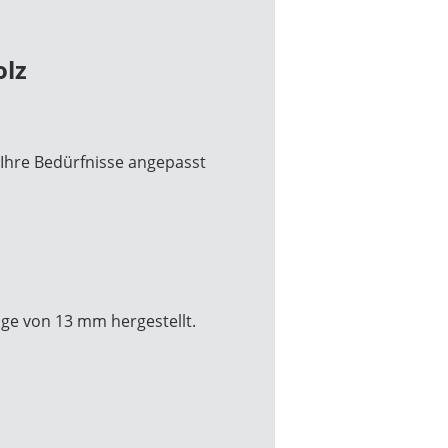
olz
 Ihre Bedürfnisse angepasst
ge von 13 mm hergestellt.