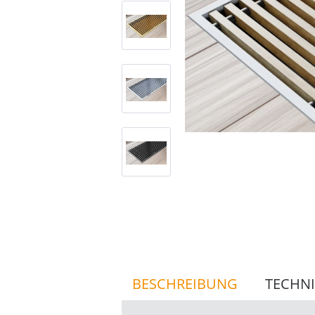
BESCHREIBUNG
TECHNI