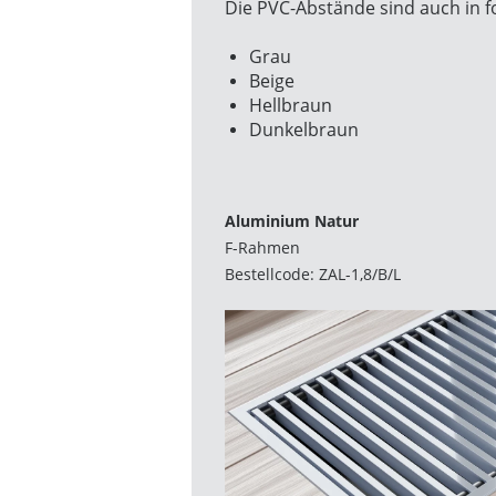
Die PVC-Abstände sind auch in f
Grau
Beige
Hellbraun
Dunkelbraun
Aluminium Natur
F-Rahmen
Bestellcode: ZAL-1,8/B/L