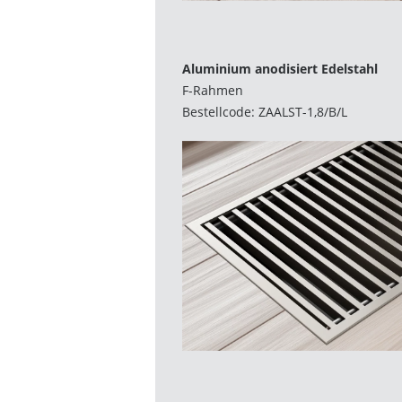
Aluminium anodisiert Edelstahl
F-Rahmen
Bestellcode: ZAALST-1,8/B/L