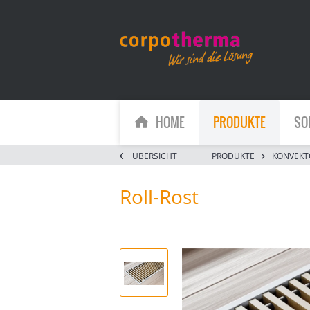
HOME
PRODUKTE
SO
ÜBERSICHT
PRODUKTE
KONVEKT
Roll-Rost