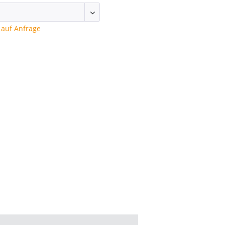
auf Anfrage