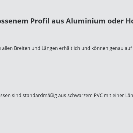
lossenem Profil aus Aluminium oder H
u allen Breiten und Längen erhältlich und können genau auf
ssen sind standardmäßig aus schwarzem PVC mit einer Län