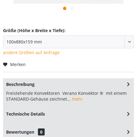
Größe (Höhe x Breite x Tiefe):
andere Größen auf Anfrage
Merken
Beschreibung
Freistehende Konvektoren Verano Konvektor ® mit einem
STANDARD-Gehäuse zeichnet...
mehr
Technische Details
Bewertungen
0