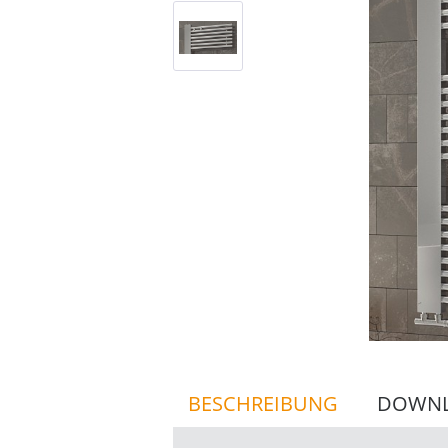
BESCHREIBUNG
DOWN