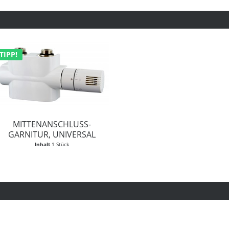
TIPP!
MITTENANSCHLUSS-
GARNITUR, UNIVERSAL
Inhalt
1 Stück