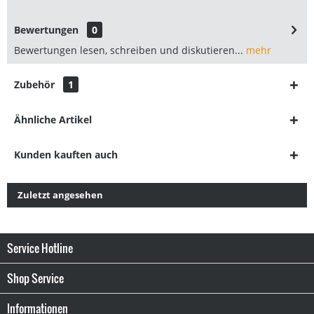
Bewertungen
0
Bewertungen lesen, schreiben und diskutieren...
mehr
Zubehör
1
Ähnliche Artikel
Kunden kauften auch
Zuletzt angesehen
Service Hotline
Shop Service
Informationen