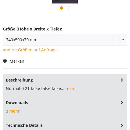
Größe (Höhe x Breite x Tiefe):
andere Größen auf Anfrage
Merken
Beschreibung
Normal 0 21 false false false...
mehr
Downloads
0
mehr
Technische Details